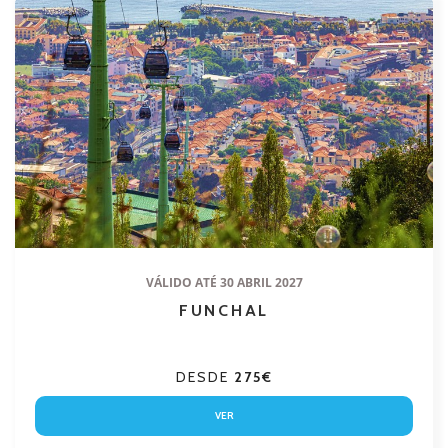
VÁLIDO ATÉ 30 ABRIL 2027
FUNCHAL
DESDE
275€
VER