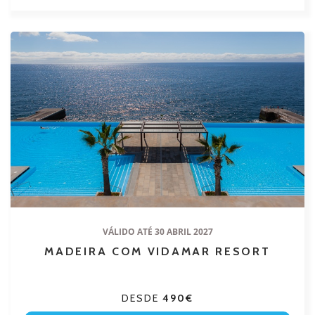
VÁLIDO ATÉ 30 ABRIL 2027
MADEIRA COM VIDAMAR RESORT
DESDE
490€