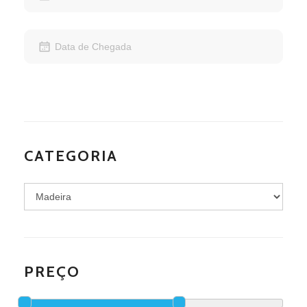
CATEGORIA
PREÇO