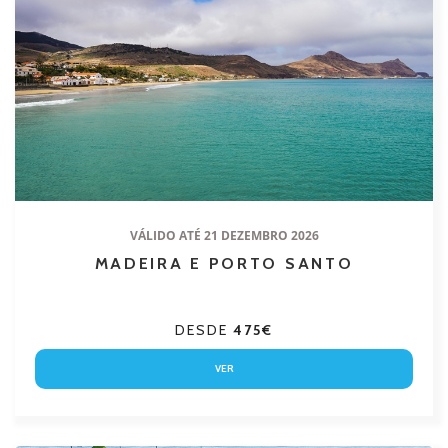
VÁLIDO ATÉ 21 DEZEMBRO 2026
MADEIRA E PORTO SANTO
DESDE
475€
VER