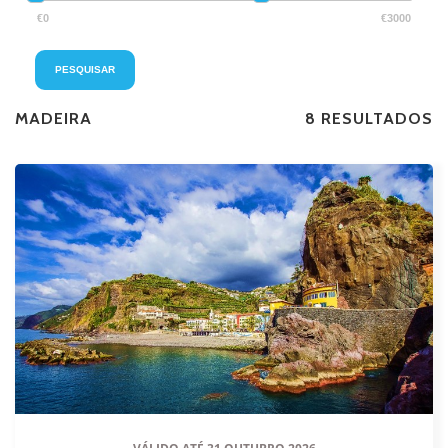
MADEIRA
8 RESULTADOS