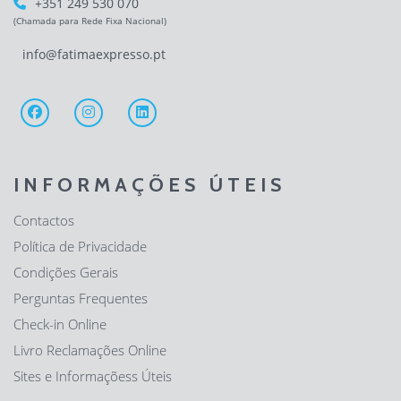
+351 249 530 070
(Chamada para Rede Fixa Nacional)
info@fatimaexpresso.pt
INFORMAÇÕES ÚTEIS
Contactos
Política de Privacidade
Condições Gerais
Perguntas Frequentes
Check-in Online
Livro Reclamações Online
Sites e Informaçõess Úteis