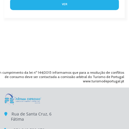
VER
 cumprimento da lei nº 144/2015 informamos que para a resolução de conflitos
de consumo deve ser contactada a comissão arbitral do Turismo de Portugal
www.turismodeportugal.pt
Rua de Santa Cruz, 6
Fátima