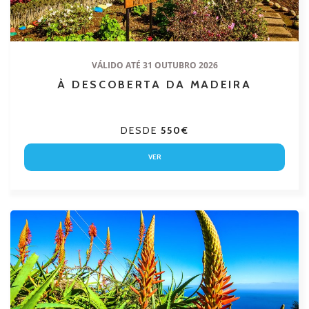
VÁLIDO ATÉ 31 OUTUBRO 2026
À DESCOBERTA DA MADEIRA
DESDE
550€
VER