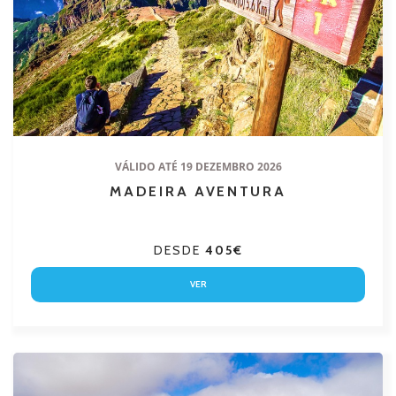
VÁLIDO ATÉ 19 DEZEMBRO 2026
MADEIRA AVENTURA
DESDE
405€
VER