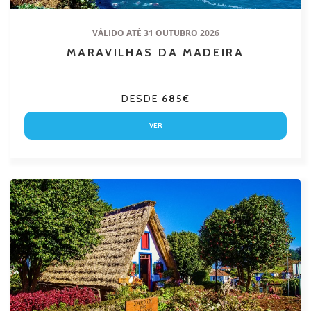
VÁLIDO ATÉ 31 OUTUBRO 2026
MARAVILHAS DA MADEIRA
DESDE
685€
VER