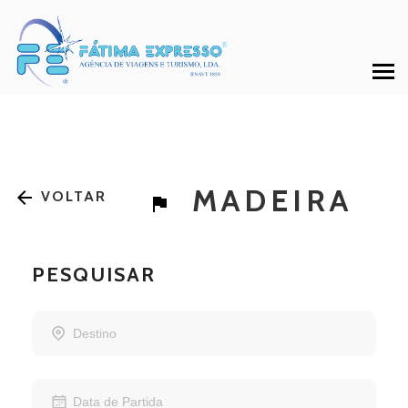
MADEIRA
VOLTAR
PESQUISAR