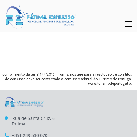
 cumprimento da lei nº 144/2015 informamos que para a resolução de conflitos
de consumo deve ser contactada a comissão arbitral do Turismo de Portugal
www.turismodeportugal.pt
Rua de Santa Cruz, 6
Fátima
+351 249 530 070