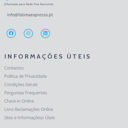
(Chamada para Rede Fixa Nacional)
info@fatimaexpresso.pt
INFORMAÇÕES ÚTEIS
Contactos
Política de Privacidade
Condições Gerais
Perguntas Frequentes
Check-in Online
Livro Reclamações Online
Sites e Informaçõess Úteis