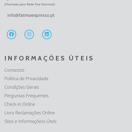
(Chamada para Rede Fixa Nacional)
info@fatimaexpresso.pt
INFORMAÇÕES ÚTEIS
Contactos
Política de Privacidade
Condições Gerais
Perguntas Frequentes
Check-in Online
Livro Reclamações Online
Sites e Informaçõess Úteis