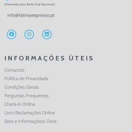
(Chamada para Rede Fixa Nacional)
info@fatimaexpresso.pt
INFORMAÇÕES ÚTEIS
Contactos
Política de Privacidade
Condições Gerais
Perguntas Frequentes
Check-in Online
Livro Reclamações Online
Sites e Informaçõess Úteis