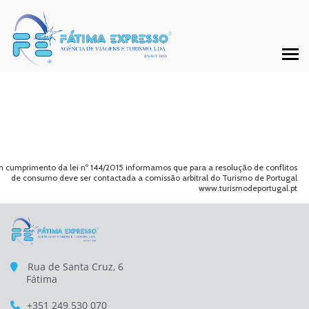
 cumprimento da lei nº 144/2015 informamos que para a resolução de conflitos
de consumo deve ser contactada a comissão arbitral do Turismo de Portugal
www.turismodeportugal.pt
Rua de Santa Cruz, 6
Fátima
+351 249 530 070