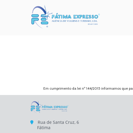
Em cumprimento da lei nº 144/2015 informamos que para
Rua de Santa Cruz, 6
Fátima