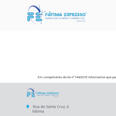
Em cumprimento da lei nº 144/2015 informamos que para
Rua de Santa Cruz, 6
Fátima