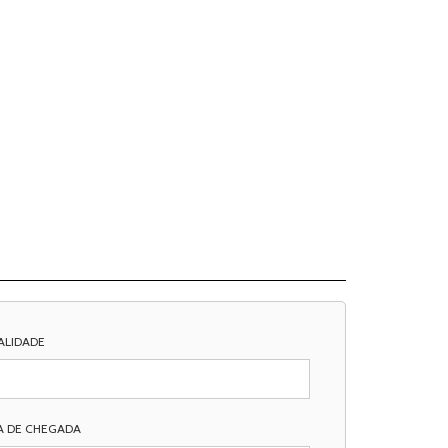
ALIDADE
A DE CHEGADA