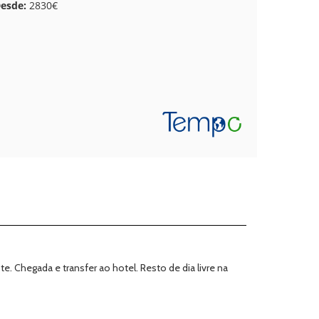
esde:
2830€
 Chegada e transfer ao hotel. Resto de dia livre na