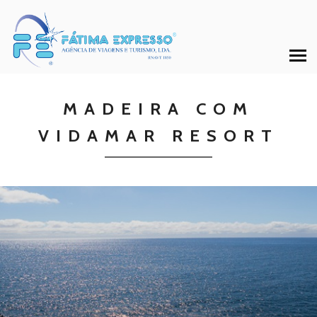
MADEIRA COM
VIDAMAR RESORT