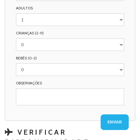
ADULTOS
CRIANÇAS (2-11)
BEBÉS (0-2)
OBSERVAÇÕES
VERIFICAR