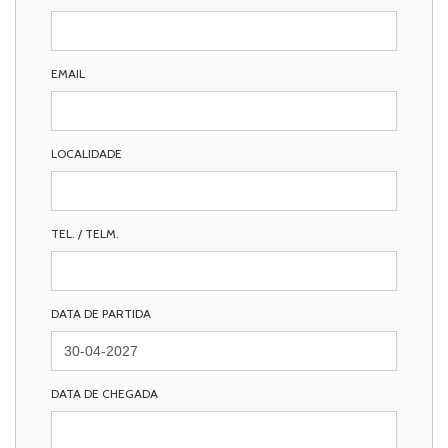
EMAIL
LOCALIDADE
TEL. / TELM.
DATA DE PARTIDA
DATA DE CHEGADA