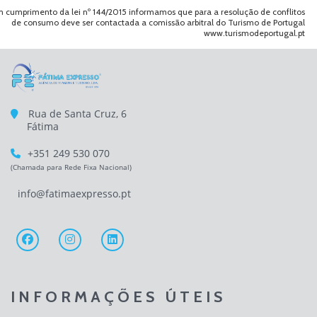
 cumprimento da lei nº 144/2015 informamos que para a resolução de conflitos
de consumo deve ser contactada a comissão arbitral do Turismo de Portugal
www.turismodeportugal.pt
Rua de Santa Cruz, 6
Fátima
+351 249 530 070
(Chamada para Rede Fixa Nacional)
info@fatimaexpresso.pt
INFORMAÇÕES ÚTEIS