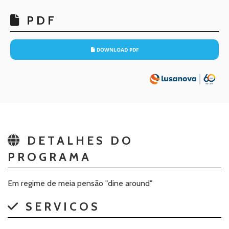
PDF
DOWNLOAD PDF
DETALHES DO
PROGRAMA
Em regime de meia pensão "dine around"
SERVICOS