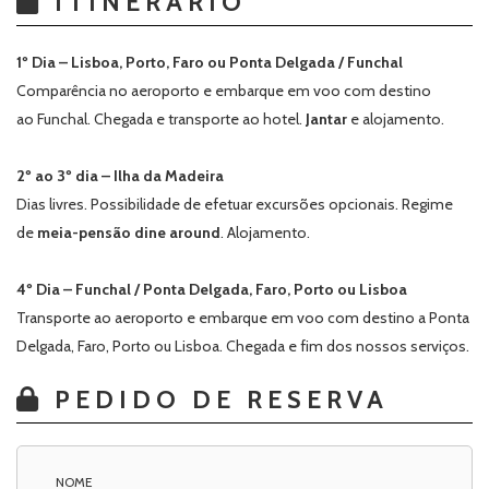
ITINERARIO
1º Dia – Lisboa, Porto, Faro ou Ponta Delgada / Funchal
Comparência no aeroporto e embarque em voo com destino
ao Funchal. Chegada e transporte ao hotel.
Jantar
e alojamento.
2º ao 3º dia – Ilha da Madeira
Dias livres. Possibilidade de efetuar excursões opcionais. Regime
de
meia-pensão dine around
. Alojamento.
4º Dia – Funchal / Ponta Delgada, Faro, Porto ou Lisboa
Transporte ao aeroporto e embarque em voo com destino a Ponta
Delgada, Faro, Porto ou Lisboa. Chegada e fim dos nossos serviços.
PEDIDO DE RESERVA
NOME