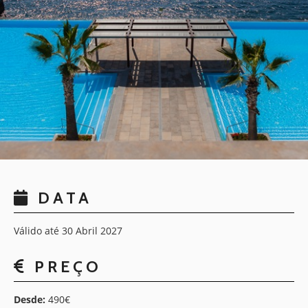
DATA
Válido até 30 Abril 2027
PREÇO
Desde:
490€