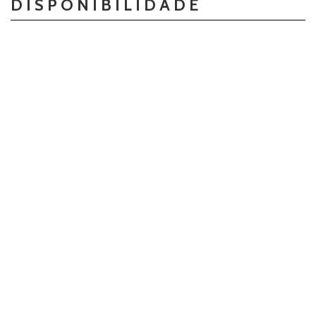
DISPONIBILIDADE