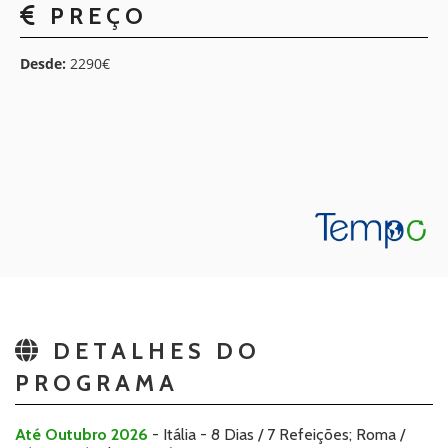
PREÇO
Desde:
2290€
DETALHES DO
PROGRAMA
Até Outubro 2026
- Itália - 8 Dias / 7 Refeições; Roma /