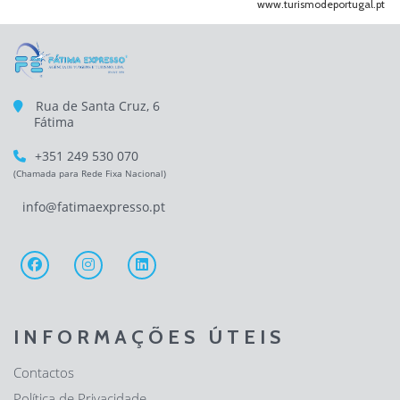
www.turismodeportugal.pt
Rua de Santa Cruz, 6
Fátima
+351 249 530 070
(Chamada para Rede Fixa Nacional)
info@fatimaexpresso.pt
INFORMAÇÕES ÚTEIS
Contactos
Política de Privacidade