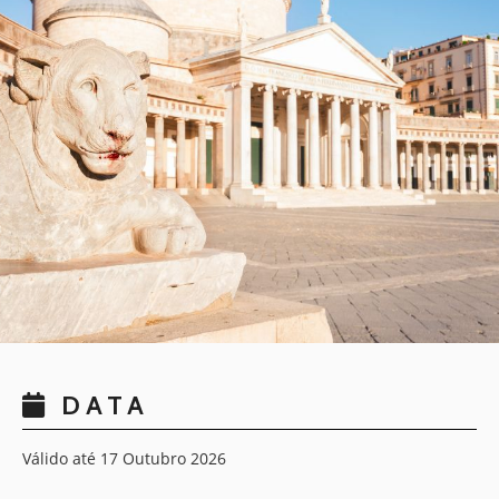
DATA
Válido até 17 Outubro 2026