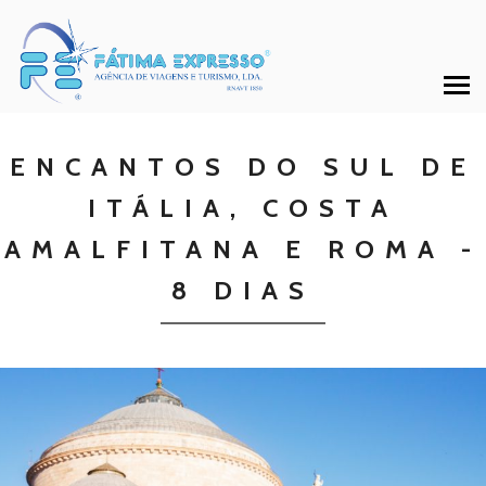
ENCANTOS DO SUL DE
ITÁLIA, COSTA
AMALFITANA E ROMA -
8 DIAS