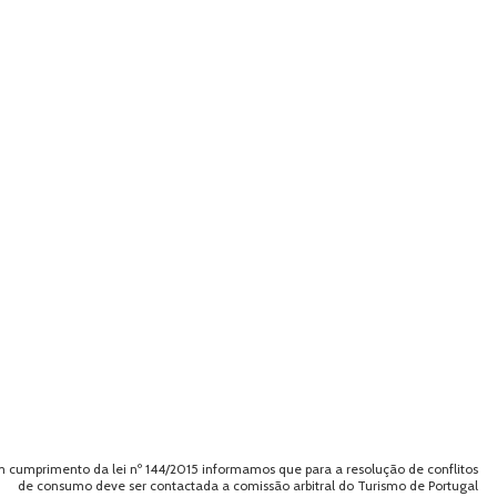
 cumprimento da lei nº 144/2015 informamos que para a resolução de conflitos
de consumo deve ser contactada a comissão arbitral do Turismo de Portugal