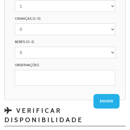
CRIANÇAS (2-11)
BEBÉS (0-2)
OBSERVAÇÕES
VERIFICAR
DISPONIBILIDADE