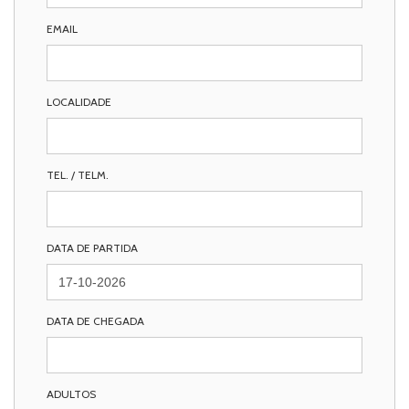
EMAIL
LOCALIDADE
TEL. / TELM.
DATA DE PARTIDA
DATA DE CHEGADA
ADULTOS