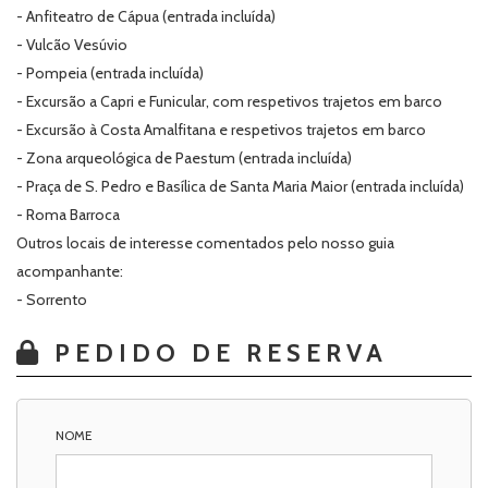
- Anfiteatro de Cápua (entrada incluída)
- Vulcão Vesúvio
- Pompeia (entrada incluída)
- Excursão a Capri e Funicular, com respetivos trajetos em barco
- Excursão à Costa Amalfitana e respetivos trajetos em barco
- Zona arqueológica de Paestum (entrada incluída)
- Praça de S. Pedro e Basílica de Santa Maria Maior (entrada incluída)
- Roma Barroca
Outros locais de interesse comentados pelo nosso guia
acompanhante:
- Sorrento
PEDIDO DE RESERVA
NOME