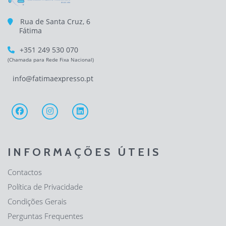
Rua de Santa Cruz, 6
Fátima
+351 249 530 070
(Chamada para Rede Fixa Nacional)
info@fatimaexpresso.pt
INFORMAÇÕES ÚTEIS
Contactos
Política de Privacidade
Condições Gerais
Perguntas Frequentes