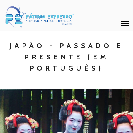
JAPÃO - PASSADO E
PRESENTE (EM
PORTUGUÊS)