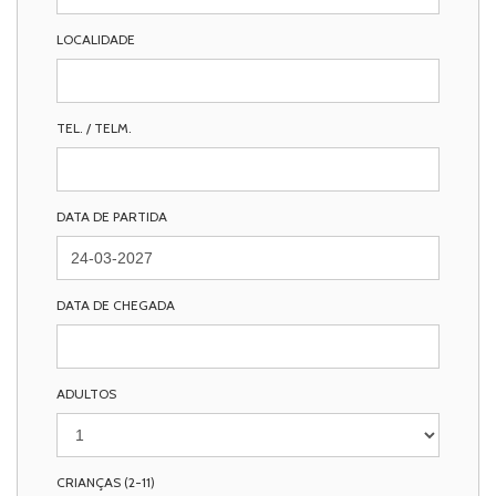
LOCALIDADE
TEL. / TELM.
DATA DE PARTIDA
DATA DE CHEGADA
ADULTOS
CRIANÇAS (2-11)