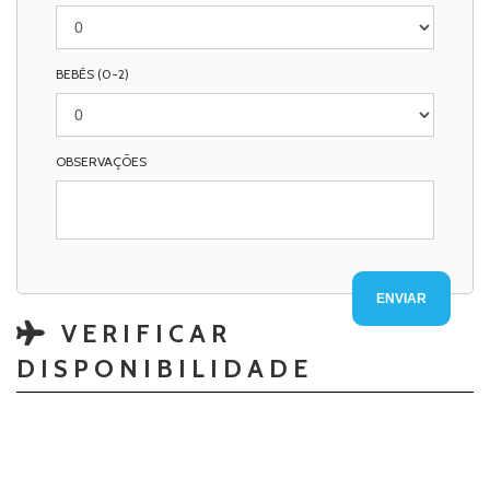
BEBÉS (0-2)
OBSERVAÇÕES
VERIFICAR
DISPONIBILIDADE