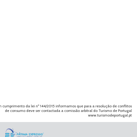
 cumprimento da lei nº 144/2015 informamos que para a resolução de conflitos
de consumo deve ser contactada a comissão arbitral do Turismo de Portugal
www.turismodeportugal.pt