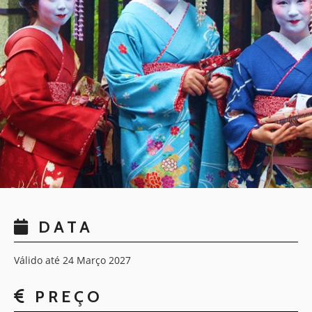
DATA
Válido até 24 Março 2027
PREÇO