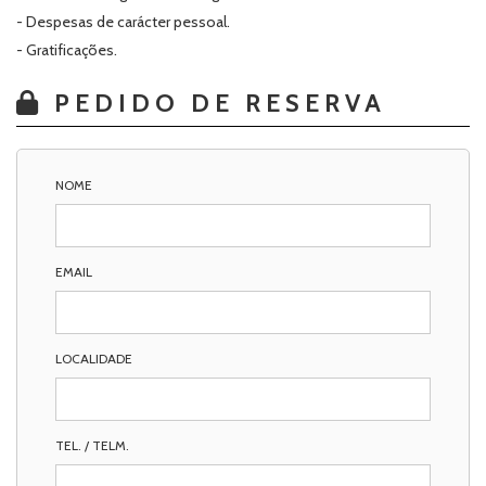
- Despesas de carácter pessoal.
- Gratificações.
PEDIDO DE RESERVA
NOME
EMAIL
LOCALIDADE
TEL. / TELM.