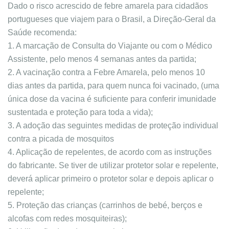
Dado o risco acrescido de febre amarela para cidadãos
portugueses que viajem para o Brasil, a Direção-Geral da
Saúde recomenda:
1. A marcação de Consulta do Viajante ou com o Médico
Assistente, pelo menos 4 semanas antes da partida;
2. A vacinação contra a Febre Amarela, pelo menos 10
dias antes da partida, para quem nunca foi vacinado, (uma
única dose da vacina é suficiente para conferir imunidade
sustentada e proteção para toda a vida);
3. A adoção das seguintes medidas de proteção individual
contra a picada de mosquitos
4. Aplicação de repelentes, de acordo com as instruções
do fabricante. Se tiver de utilizar protetor solar e repelente,
deverá aplicar primeiro o protetor solar e depois aplicar o
repelente;
5. Proteção das crianças (carrinhos de bebé, berços e
alcofas com redes mosquiteiras);