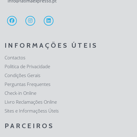
info@fatimaexpresso.pt
INFORMAÇÕES ÚTEIS
Contactos
Política de Privacidade
Condições Gerais
Perguntas Frequentes
Check-in Online
Livro Reclamações Online
Sites e Informaçõess Úteis
PARCEIROS