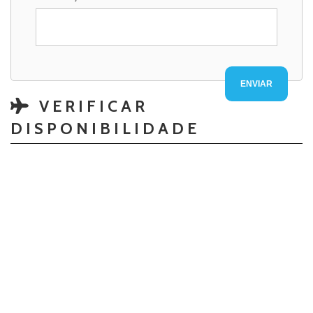
VERIFICAR
DISPONIBILIDADE