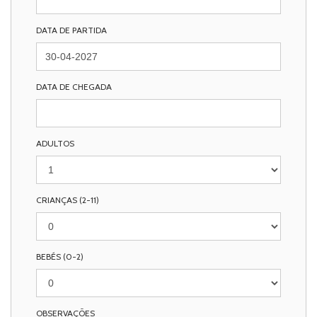
DATA DE PARTIDA
DATA DE CHEGADA
ADULTOS
CRIANÇAS (2-11)
BEBÉS (0-2)
OBSERVAÇÕES