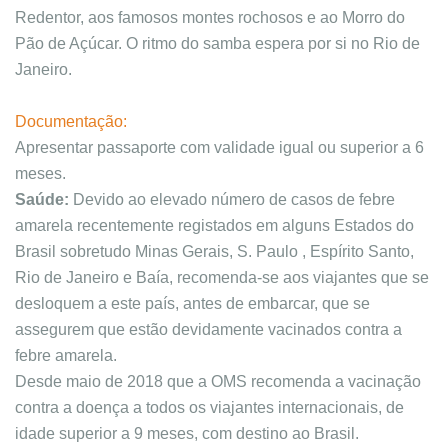
Redentor, aos famosos montes rochosos e ao Morro do
Pão de Açúcar. O ritmo do samba espera por si no Rio de
Janeiro.
Documentação:
Apresentar passaporte com validade igual ou superior a 6
meses.
Saúde:
Devido ao elevado número de casos de febre
amarela recentemente registados em alguns Estados do
Brasil sobretudo Minas Gerais, S. Paulo , Espírito Santo,
Rio de Janeiro e Baía, recomenda-se aos viajantes que se
desloquem a este país, antes de embarcar, que se
assegurem que estão devidamente vacinados contra a
febre amarela.
Desde maio de 2018 que a OMS recomenda a vacinação
contra a doença a todos os viajantes internacionais, de
idade superior a 9 meses, com destino ao Brasil.