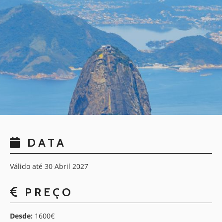
DATA
Válido até 30 Abril 2027
PREÇO
Desde:
1600€