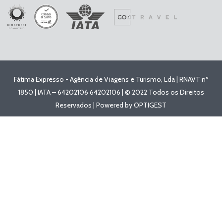
Fátima Expresso - Agência de Viagens e Turismo, Lda | RNAVT nº
1850 | IATA – 64202106 64202106 | © 2022 Todos os Direitos
Reservados | Powered by
OPTIGEST