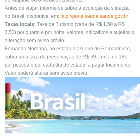
Antes de viajar, informe-se sobre a evolução da situação
no Brasil, disponível em:
http://portalsaude.saude.gov.br
Taxas locais:
Taxa de Turismo (varia de R$ 1,50 a R$
3,50) por quarto e por noite, valores indicativos e sujeitos a
alteração sem aviso prévio.
Fernando Noronha, no estado brasileiro de Pernambuco,
cobra uma taxa de preservação de R$ 69, cerca de 18€,
por pessoa e por cada dia de estada, a pagar localmente.
Valor poderá alterar sem aviso prévio.