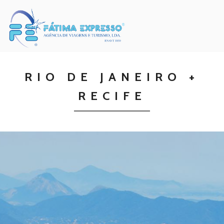
RIO DE JANEIRO +
RECIFE