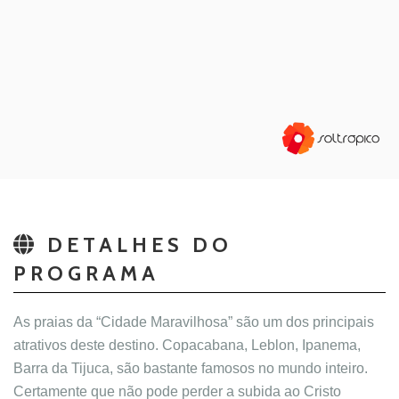
DETALHES DO
PROGRAMA
As praias da “Cidade Maravilhosa” são um dos principais
atrativos deste destino. Copacabana, Leblon, Ipanema,
Barra da Tijuca, são bastante famosos no mundo inteiro.
Certamente que não pode perder a subida ao Cristo