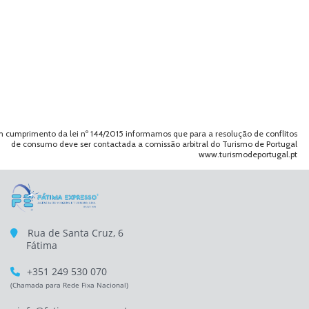
 cumprimento da lei nº 144/2015 informamos que para a resolução de conflitos
de consumo deve ser contactada a comissão arbitral do Turismo de Portugal
www.turismodeportugal.pt
Rua de Santa Cruz, 6
Fátima
+351 249 530 070
(Chamada para Rede Fixa Nacional)