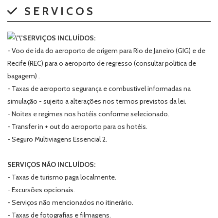
SERVICOS
SERVIÇOS INCLUÍDOS:
- Voo de ida do aeroporto de origem para Rio de Janeiro (GIG) e de
Recife (REC) para o aeroporto de regresso (consultar politica de
bagagem) .
- Taxas de aeroporto segurança e combustível informadas na
simulação - sujeito a alterações nos termos previstos da lei.
- Noites e regimes nos hotéis conforme selecionado.
- Transfer in + out do aeroporto para os hotéis.
- Seguro Multiviagens Essencial 2.
SERVIÇOS NÃO INCLUÍDOS:
- Taxas de turismo paga localmente.
- Excursões opcionais.
- Serviços não mencionados no itinerário.
- Taxas de fotografias e filmagens.