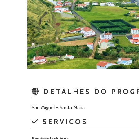
DETALHES DO PROG
São Miguel - Santa Maria
SERVICOS
Serviços Incluídos