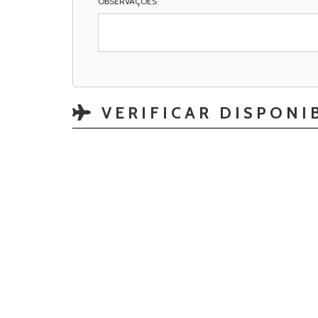
OBSERVAÇÕES
VERIFICAR DISPONI