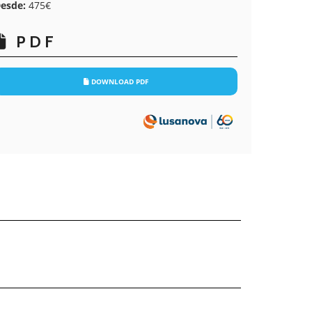
esde:
475€
PDF
DOWNLOAD PDF