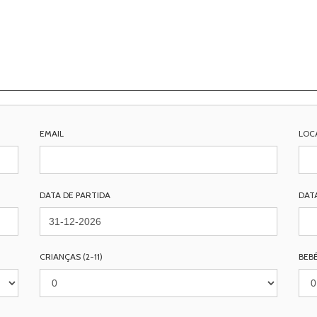
EMAIL
LOC
DATA DE PARTIDA
DAT
CRIANÇAS (2-11)
BEBÉ