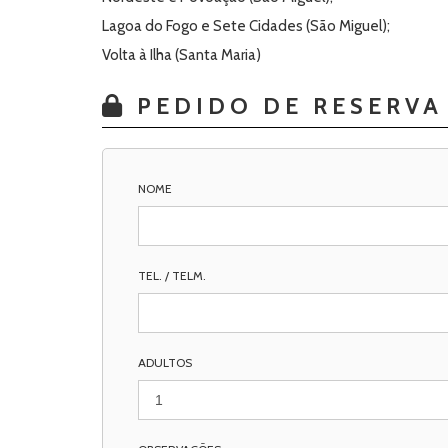
Lagoa do Fogo e Sete Cidades (São Miguel);
Volta à Ilha (Santa Maria)
PEDIDO DE RESERVA
NOME
TEL. / TELM.
ADULTOS