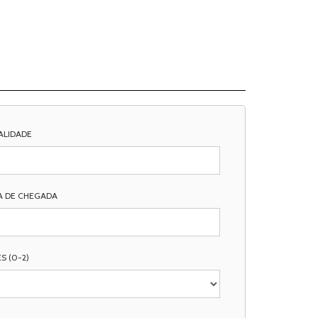
ALIDADE
A DE CHEGADA
S (0-2)