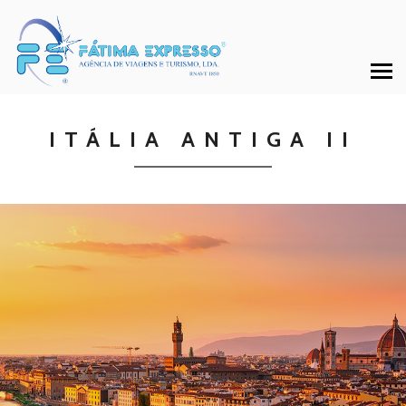
ITÁLIA ANTIGA II