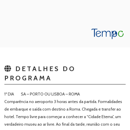
DETALHES DO
PROGRAMA
1º DIA SA – PORTO OU LISBOA – ROMA
Comparência no aeroporto 3 horas antes da partida. Formalidades
de embarque e saída com destino a Roma. Chegada e transfer ao
hotel. Tempo livre para começar a conhecer a “Cidade Eterna”, um
verdadeiro museu ao ar livre. Ao final da tarde, reunião com o seu