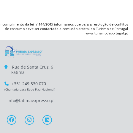
 cumprimento da lei nº 144/2015 informamos que para a resolução de conflitos
de consumo deve ser contactada a comissão arbitral do Turismo de Portugal
www.turismodeportugal.pt
Rua de Santa Cruz, 6
Fátima
+351 249 530 070
(Chamada para Rede Fixa Nacional)
info@fatimaexpresso.pt