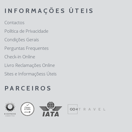
INFORMAÇÕES ÚTEIS
Contactos
Política de Privacidade
Condições Gerais
Perguntas Frequentes
Check-in Online
Livro Reclamações Online
Sites e Informaçõess Úteis
PARCEIROS