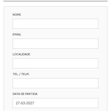
NOME
EMAIL
LOCALIDADE
TEL. / TELM.
DATA DE PARTIDA