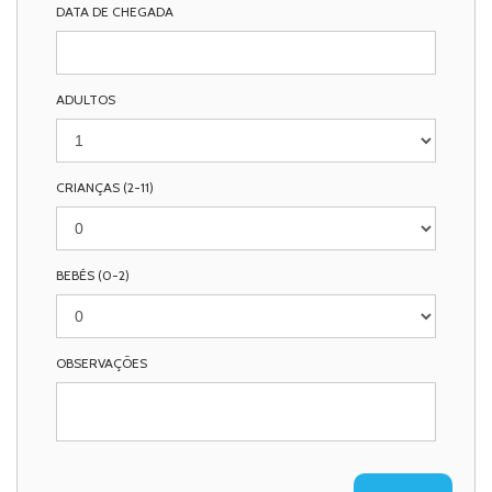
DATA DE CHEGADA
ADULTOS
CRIANÇAS (2-11)
BEBÉS (0-2)
OBSERVAÇÕES