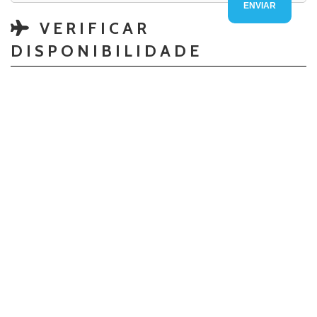
VERIFICAR
DISPONIBILIDADE