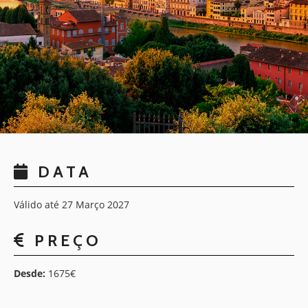
DATA
Válido até 27 Março 2027
PREÇO
Desde:
1675€