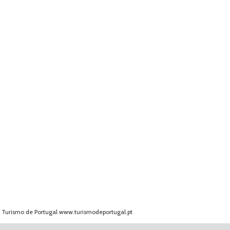
o Turismo de Portugal
www.turismodeportugal.pt