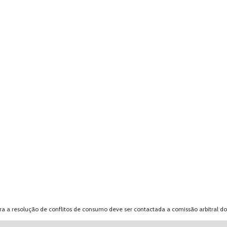
 a resolução de conflitos de consumo deve ser contactada a comissão arbitral d