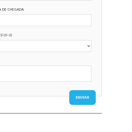
A DE CHEGADA
S (0-2)