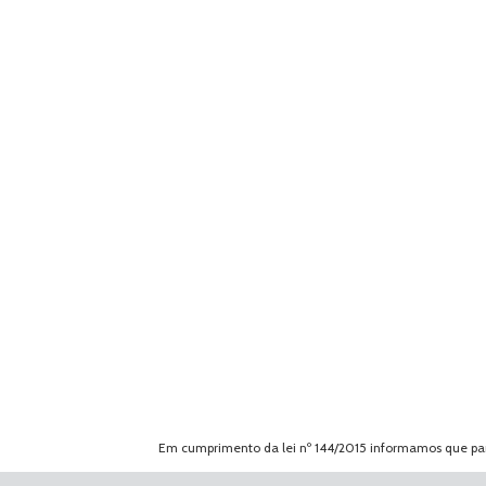
Em cumprimento da lei nº 144/2015 informamos que para