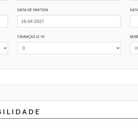
DATA DE PARTIDA
DAT
CRIANÇAS (2-11)
BEBÉ
BILIDADE