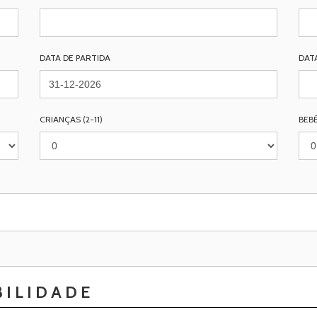
DATA DE PARTIDA
DAT
CRIANÇAS (2-11)
BEBÉ
BILIDADE