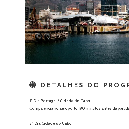
DETALHES DO PROG
1º Dia Portugal / Cidade do Cabo
Comparência no aeroporto 180 minutos antes da partida.
2º Dia Cidade do Cabo