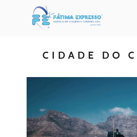
CIDADE DO 