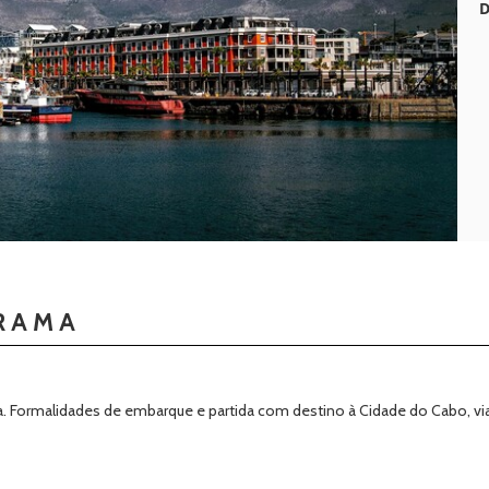
D
RAMA
 Formalidades de embarque e partida com destino à Cidade do Cabo, via 