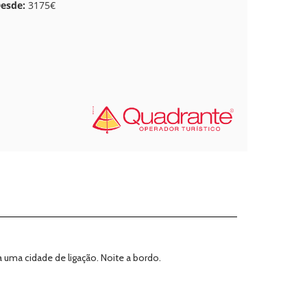
esde:
3175€
uma cidade de ligação. Noite a bordo.