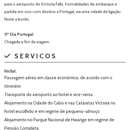
para o aeroporto de Victoria Falls. Formalidades de embarque e
partida em voo com destino a Portugal, via uma cidade de ligação.
Noite a bordo.
11º Dia Portugal
Chegada e fim da viagem.
SERVICOS
Inclui:
Passagem aérea em classe económica, de acordo com o
itinerário
Transporte do aeroporto ao hotel e vice-versa
Alojamento na Cidade do Cabo e nas Cataratas Victoria no
hotel escolhido e em regime de pequeno-almoço
Alojamento no Parque Nacional de Hwange em regime de
Pensão Completa