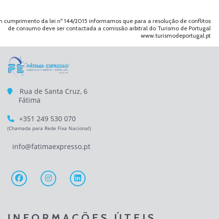
 cumprimento da lei nº 144/2015 informamos que para a resolução de conflitos
de consumo deve ser contactada a comissão arbitral do Turismo de Portugal
www.turismodeportugal.pt
Rua de Santa Cruz, 6
Fátima
+351 249 530 070
(Chamada para Rede Fixa Nacional)
info@fatimaexpresso.pt
INFORMAÇÕES ÚTEIS