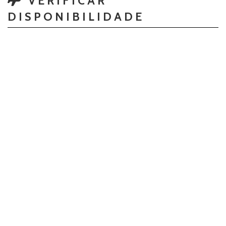
VERIFICAR
DISPONIBILIDADE