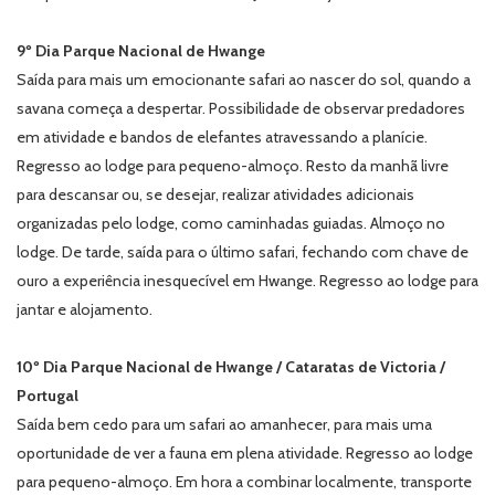
9º Dia Parque Nacional de Hwange
Saída para mais um emocionante safari ao nascer do sol, quando a
savana começa a despertar. Possibilidade de observar predadores
em atividade e bandos de elefantes atravessando a planície.
Regresso ao lodge para pequeno-almoço. Resto da manhã livre
para descansar ou, se desejar, realizar atividades adicionais
organizadas pelo lodge, como caminhadas guiadas. Almoço no
lodge. De tarde, saída para o último safari, fechando com chave de
ouro a experiência inesquecível em Hwange. Regresso ao lodge para
jantar e alojamento.
10º Dia Parque Nacional de Hwange / Cataratas de Victoria /
Portugal
Saída bem cedo para um safari ao amanhecer, para mais uma
oportunidade de ver a fauna em plena atividade. Regresso ao lodge
para pequeno-almoço. Em hora a combinar localmente, transporte