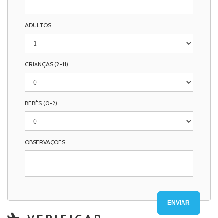
ADULTOS
CRIANÇAS (2-11)
BEBÉS (0-2)
OBSERVAÇÕES