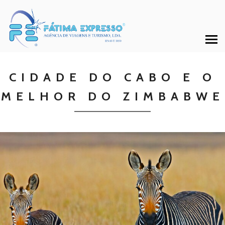
CIDADE DO CABO E O
MELHOR DO ZIMBABWE