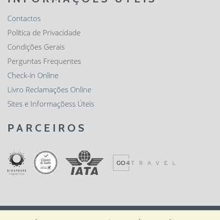
Contactos
Política de Privacidade
Condições Gerais
Perguntas Frequentes
Check-in Online
Livro Reclamações Online
Sites e Informaçõess Úteis
PARCEIROS