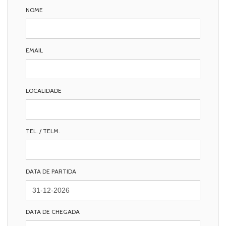
NOME
EMAIL
LOCALIDADE
TEL. / TELM.
DATA DE PARTIDA
DATA DE CHEGADA