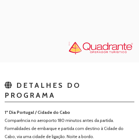
DETALHES DO
PROGRAMA
1º Dia Portugal / Cidade do Cabo
Comparência no aeroporto 180 minutos antes da partida.
Formalidades de embarque e partida com destino à Cidade do
Cabo, via uma cidade de ligação. Noite a bordo.