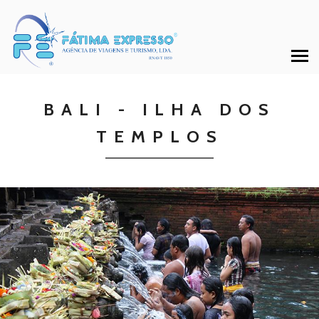
BALI - ILHA DOS
TEMPLOS