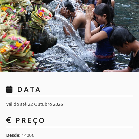
DATA
Válido até 22 Outubro 2026
PREÇO
Desde:
1400€