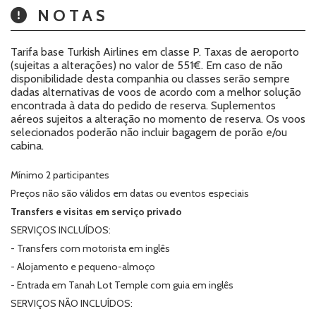
NOTAS
Tarifa base Turkish Airlines em classe P. Taxas de aeroporto
(sujeitas a alterações) no valor de 551€. Em caso de não
disponibilidade desta companhia ou classes serão sempre
dadas alternativas de voos de acordo com a melhor solução
encontrada à data do pedido de reserva. Suplementos
aéreos sujeitos a alteração no momento de reserva. Os voos
selecionados poderão não incluir bagagem de porão e/ou
cabina.
Mínimo 2 participantes
Preços não são válidos em datas ou eventos especiais
Transfers e visitas em serviço privado
SERVIÇOS INCLUÍDOS:
- Transfers com motorista em inglês
- Alojamento e pequeno-almoço
- Entrada em Tanah Lot Temple com guia em inglês
SERVIÇOS NÃO INCLUÍDOS: