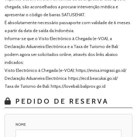
chegada, são aconselhados a procurar intervenção médica e
apresentar o código de barras SATUSEHAT.
É absolutamente necessário passaporte com validade de 6 meses
a partir da data de saída da Indonésia.
Informa-se que o Visto Electrónico à Chegada (e-VOA), a
Declaração Aduaneira Electrónica e a Taxa de Turismo de Bali
podem agora ser solicitados online, através dos links abaixo
indicados:
Visto Electrónico à Chegada (e-VOA): https://evisa.imigrasi.go.id/
Declaração Aduaneira Electrónica: https://ecd.beacukai.go.id/
Taxa de Turismo de Bali: https://lovebali.baliprov.go.id
PEDIDO DE RESERVA
NOME