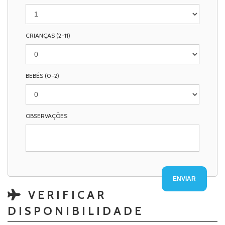
CRIANÇAS (2-11)
BEBÉS (0-2)
OBSERVAÇÕES
VERIFICAR
DISPONIBILIDADE