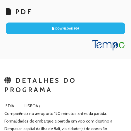
PDF
DOWNLOAD PDF
DETALHES DO
PROGRAMA
1º DIA LISBOA / …
Comparência no aeroporto 120 minutos antes da partida.
Formalidades de embarque e partida em voo com destino a
Denpasar, capital da ilha de Bali, via cidade (s) de conexão.