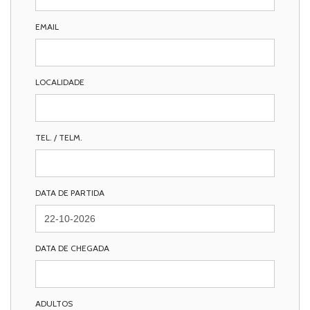
EMAIL
LOCALIDADE
TEL. / TELM.
DATA DE PARTIDA
DATA DE CHEGADA
ADULTOS