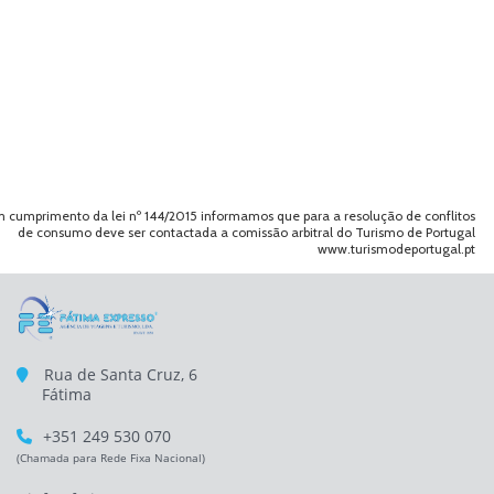
 cumprimento da lei nº 144/2015 informamos que para a resolução de conflitos
de consumo deve ser contactada a comissão arbitral do Turismo de Portugal
www.turismodeportugal.pt
Rua de Santa Cruz, 6
Fátima
+351 249 530 070
(Chamada para Rede Fixa Nacional)