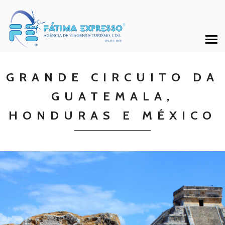
GRANDE CIRCUITO DA
GUATEMALA,
HONDURAS E MÉXICO