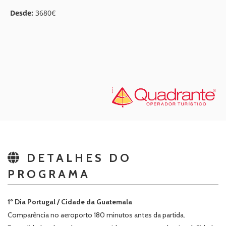
Desde:
3680€
DETALHES DO
PROGRAMA
1º Dia Portugal / Cidade da Guatemala
Comparência no aeroporto 180 minutos antes da partida.