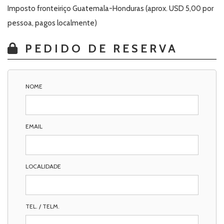
Imposto fronteiriço Guatemala-Honduras (aprox. USD 5,00 por
pessoa, pagos localmente)
PEDIDO DE RESERVA
NOME
EMAIL
LOCALIDADE
TEL. / TELM.