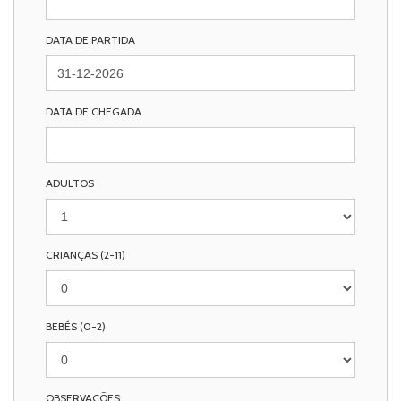
DATA DE PARTIDA
DATA DE CHEGADA
ADULTOS
CRIANÇAS (2-11)
BEBÉS (0-2)
OBSERVAÇÕES