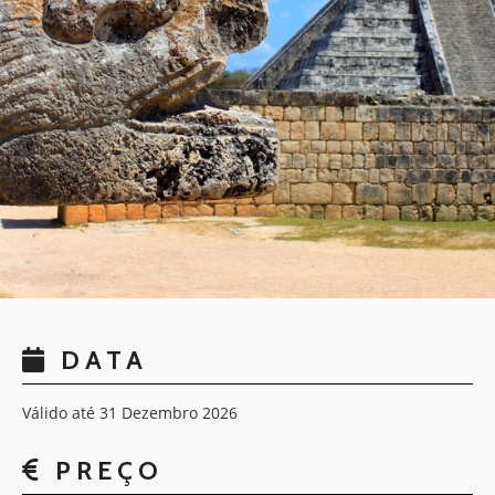
DATA
Válido até 31 Dezembro 2026
PREÇO