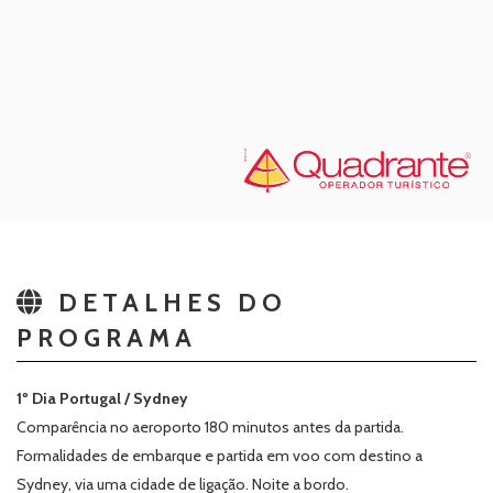
DETALHES DO
PROGRAMA
1º Dia Portugal / Sydney
Comparência no aeroporto 180 minutos antes da partida.
Formalidades de embarque e partida em voo com destino a
Sydney, via uma cidade de ligação. Noite a bordo.