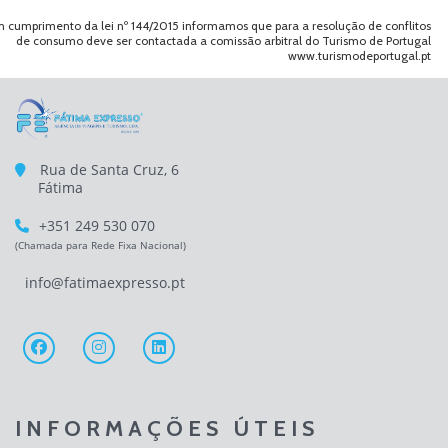
 cumprimento da lei nº 144/2015 informamos que para a resolução de conflitos
de consumo deve ser contactada a comissão arbitral do Turismo de Portugal
www.turismodeportugal.pt
Rua de Santa Cruz, 6
Fátima
+351 249 530 070
(Chamada para Rede Fixa Nacional)
info@fatimaexpresso.pt
INFORMAÇÕES ÚTEIS