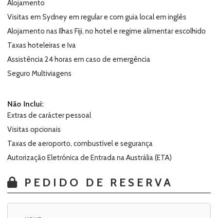
Alojamento
Visitas em Sydney em regular e com guia local em inglês
Alojamento nas Ilhas Fiji, no hotel e regime alimentar escolhido
Taxas hoteleiras e Iva
Assistência 24 horas em caso de emergência
Seguro Multiviagens
Não Inclui:
Extras de carácter pessoal
Visitas opcionais
Taxas de aeroporto, combustível e segurança
Autorização Eletrónica de Entrada na Austrália (ETA)
PEDIDO DE RESERVA