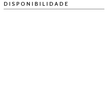
DISPONIBILIDADE