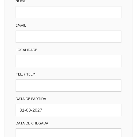
NOME
EMAIL
LOCALIDADE
TEL. / TELM.
DATA DE PARTIDA
DATA DE CHEGADA