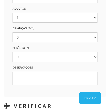
ADULTOS
CRIANÇAS (2-11)
BEBÉS (0-2)
OBSERVAÇÕES
VERIFICAR