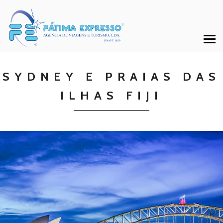
SYDNEY E PRAIAS DAS
ILHAS FIJI