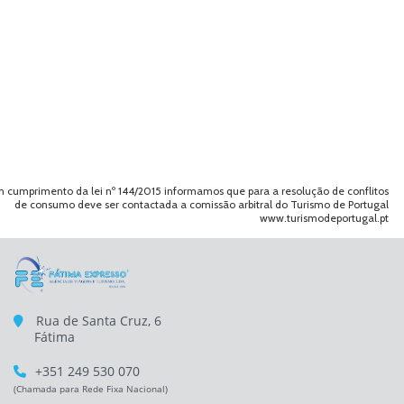
 cumprimento da lei nº 144/2015 informamos que para a resolução de conflitos
de consumo deve ser contactada a comissão arbitral do Turismo de Portugal
www.turismodeportugal.pt
Rua de Santa Cruz, 6
Fátima
+351 249 530 070
(Chamada para Rede Fixa Nacional)