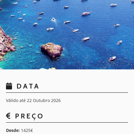
DATA
Válido até 22 Outubro 2026
PREÇO
Desde:
1425€