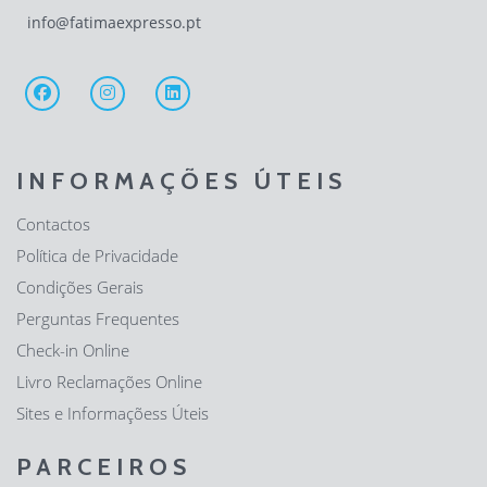
info@fatimaexpresso.pt
INFORMAÇÕES ÚTEIS
Contactos
Política de Privacidade
Condições Gerais
Perguntas Frequentes
Check-in Online
Livro Reclamações Online
Sites e Informaçõess Úteis
PARCEIROS