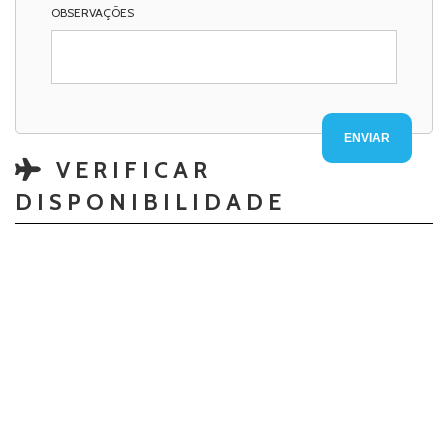
OBSERVAÇÕES
VERIFICAR
DISPONIBILIDADE