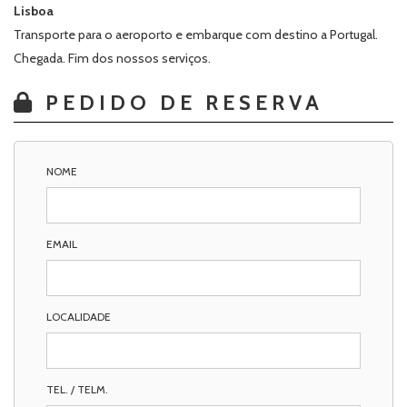
Lisboa
Transporte para o aeroporto e embarque com destino a Portugal.
Chegada. Fim dos nossos serviços.
PEDIDO DE RESERVA
NOME
EMAIL
LOCALIDADE
TEL. / TELM.