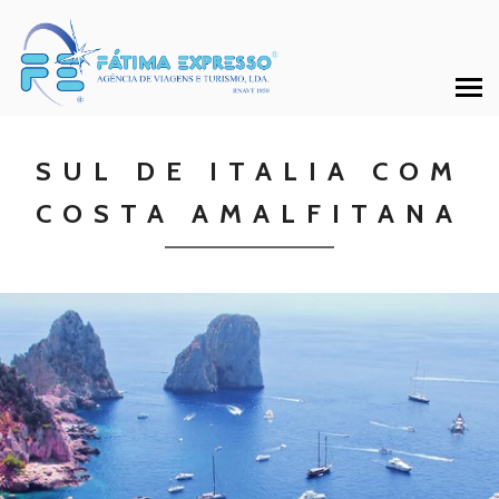
SUL DE ITALIA COM
COSTA AMALFITANA