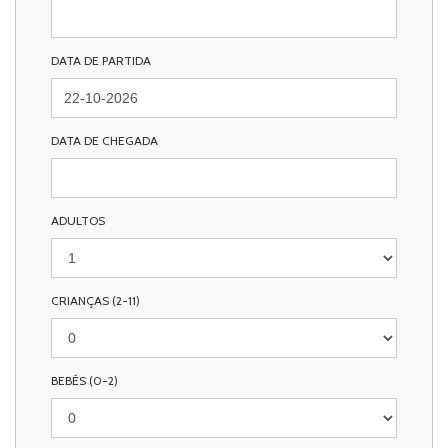
DATA DE PARTIDA
DATA DE CHEGADA
ADULTOS
CRIANÇAS (2-11)
BEBÉS (0-2)