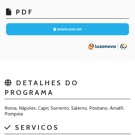
PDF
DOWNLOAD PDF
DETALHES DO
PROGRAMA
Roma, Nápoles, Capri, Sorrento, Salerno, Positano, Amalfi,
Pompeia
SERVICOS