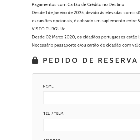
Pagamentos com Cartão de Crédito no Destino
Desde 1 de Janeiro de 2025, devido às elevadas comiss
excursões opcionais, é cobrado um suplemento entre 5
VISTO TURQUIA:
Desde 02 Março 2020, os cidadãos portugueses estão isen
Necessário passaporte e/ou cartão de cidadão com valid
PEDIDO DE RESERVA
NOME
TEL. / TELM.