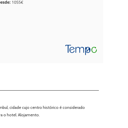
esde:
1055€
bul, cidade cujo centro histórico é considerado
a o hotel. Alojamento.