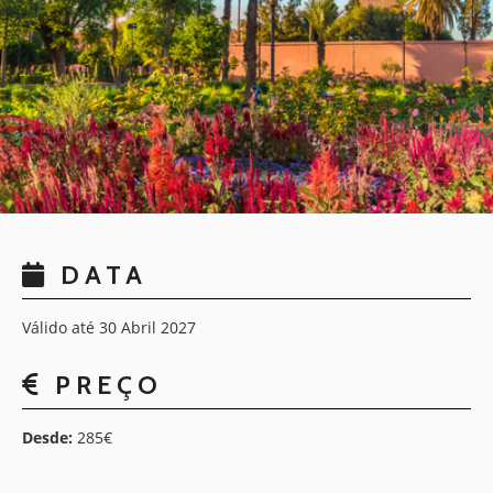
DATA
Válido até 30 Abril 2027
PREÇO
Desde:
285€