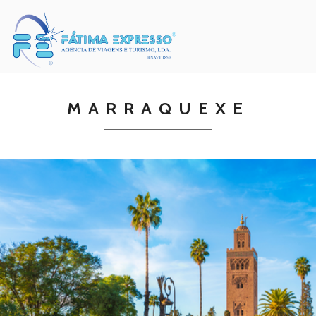
MARRAQUEXE