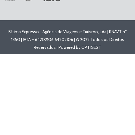
Fátima Expresso - Agência de Viagens e Turismo, Lda | RNAVT nº
1850 | IATA – 64202106 64202106 | © 2022 Todos os Direitos
Reservados | Powered by
OPTIGEST