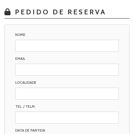
PEDIDO DE RESERVA
NOME
EMAIL
LOCALIDADE
TEL. / TELM.
DATA DE PARTIDA