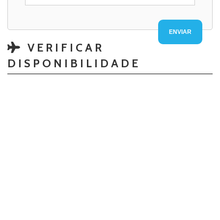
VERIFICAR
DISPONIBILIDADE