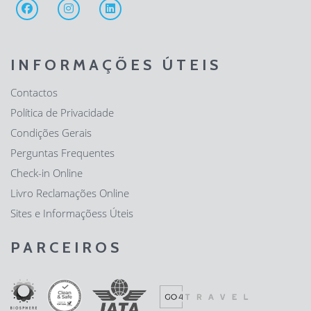
INFORMAÇÕES ÚTEIS
Contactos
Política de Privacidade
Condições Gerais
Perguntas Frequentes
Check-in Online
Livro Reclamações Online
Sites e Informaçõess Úteis
PARCEIROS