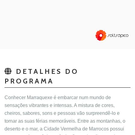
DETALHES DO
PROGRAMA
Conhecer Marraquexe é embarcar num mundo de 
sensações vibrantes e intensas. A mistura de cores, 
cheiros, sabores, sons e pessoas vão surpreendê-lo e 
tornar as suas férias memoráveis. Entre as montanhas, o 
deserto e o mar, a Cidade Vermelha de Marrocos possui 