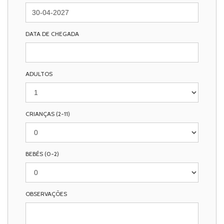
DATA DE CHEGADA
ADULTOS
CRIANÇAS (2-11)
BEBÉS (0-2)
OBSERVAÇÕES