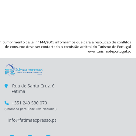
 cumprimento da lei nº 144/2015 informamos que para a resolução de conflitos
de consumo deve ser contactada a comissão arbitral do Turismo de Portugal
www.turismodeportugal.pt
Rua de Santa Cruz, 6
Fátima
+351 249 530 070
(Chamada para Rede Fixa Nacional)
info@fatimaexpresso.pt