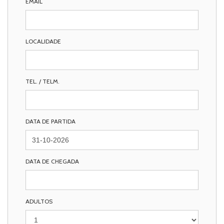
EMAIL
LOCALIDADE
TEL. / TELM.
DATA DE PARTIDA
DATA DE CHEGADA
ADULTOS