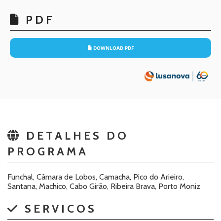
PDF
DOWNLOAD PDF
DETALHES DO
PROGRAMA
Funchal, Câmara de Lobos, Camacha, Pico do Arieiro,
Santana, Machico, Cabo Girão, Ribeira Brava, Porto Moniz
SERVICOS