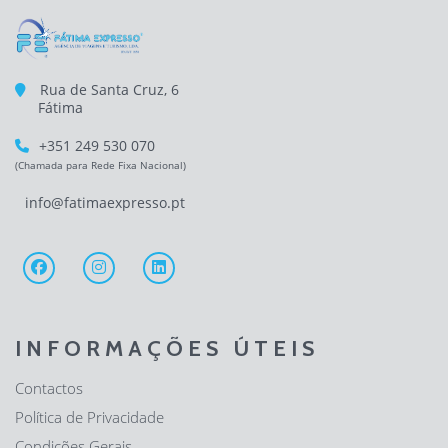
Rua de Santa Cruz, 6
Fátima
+351 249 530 070
(Chamada para Rede Fixa Nacional)
info@fatimaexpresso.pt
INFORMAÇÕES ÚTEIS
Contactos
Política de Privacidade
Condições Gerais