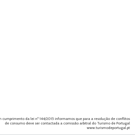
 cumprimento da lei nº 144/2015 informamos que para a resolução de conflitos
de consumo deve ser contactada a comissão arbitral do Turismo de Portugal
www.turismodeportugal.pt