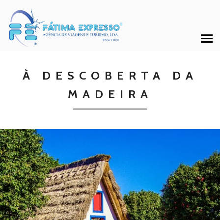
À DESCOBERTA DA
MADEIRA