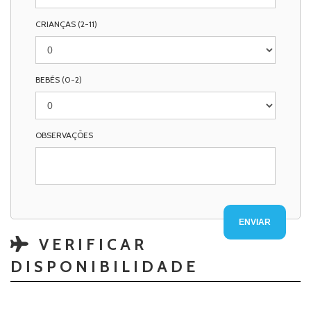
CRIANÇAS (2-11)
BEBÉS (0-2)
OBSERVAÇÕES
VERIFICAR
DISPONIBILIDADE