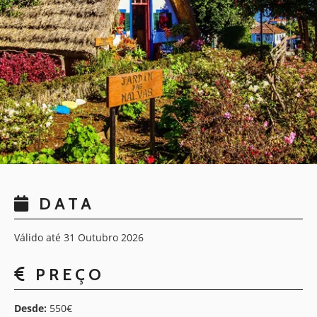
DATA
Válido até 31 Outubro 2026
PREÇO
Desde:
550€