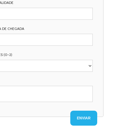
ALIDADE
A DE CHEGADA
S (0-2)