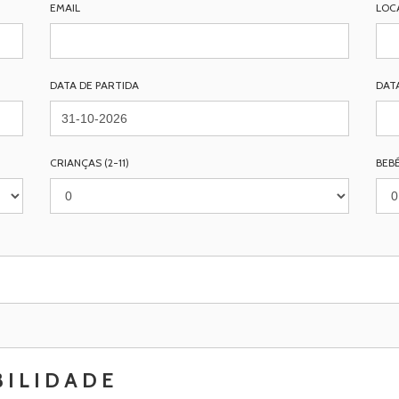
EMAIL
LOC
DATA DE PARTIDA
DAT
CRIANÇAS (2-11)
BEBÉ
BILIDADE