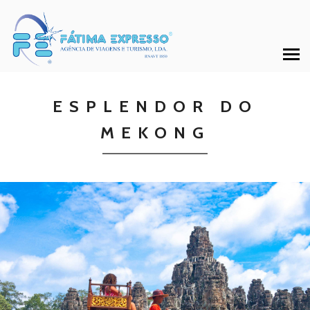
ESPLENDOR DO
MEKONG