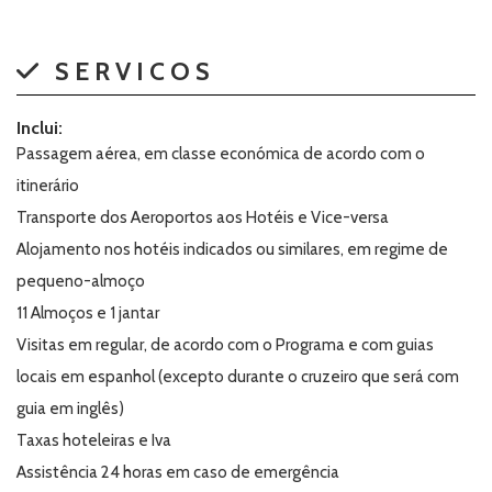
SERVICOS
Inclui:
Passagem aérea, em classe económica de acordo com o
itinerário
Transporte dos Aeroportos aos Hotéis e Vice-versa
Alojamento nos hotéis indicados ou similares, em regime de
pequeno-almoço
11 Almoços e 1 jantar
Visitas em regular, de acordo com o Programa e com guias
locais em espanhol (excepto durante o cruzeiro que será com
guia em inglês)
Taxas hoteleiras e Iva
Assistência 24 horas em caso de emergência