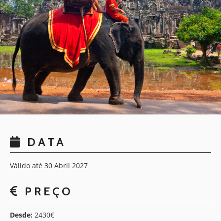
DATA
Válido até 30 Abril 2027
PREÇO
Desde:
2430€