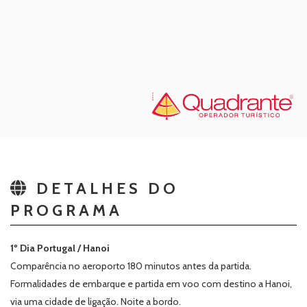
DETALHES DO
PROGRAMA
1º Dia Portugal / Hanoi
Comparência no aeroporto 180 minutos antes da partida.
Formalidades de embarque e partida em voo com destino a Hanoi,
via uma cidade de ligação. Noite a bordo.