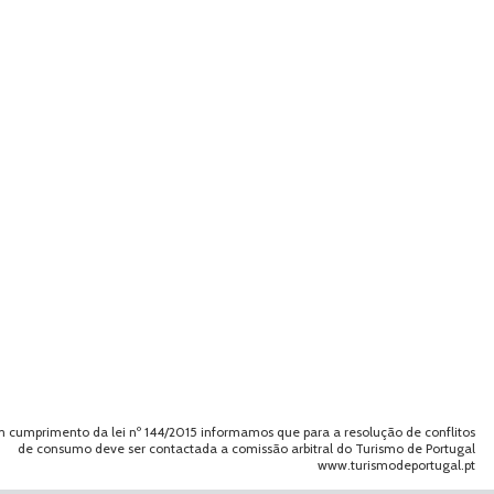
 cumprimento da lei nº 144/2015 informamos que para a resolução de conflitos
de consumo deve ser contactada a comissão arbitral do Turismo de Portugal
www.turismodeportugal.pt