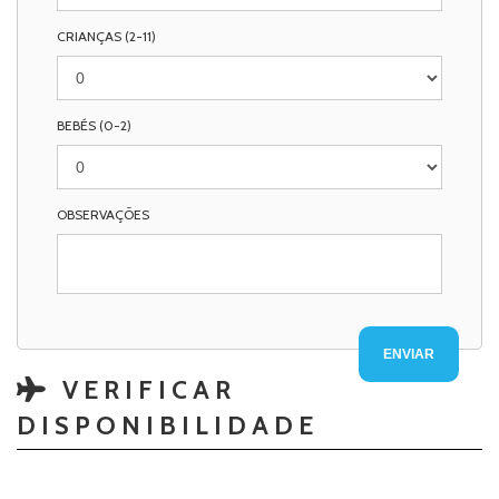
CRIANÇAS (2-11)
BEBÉS (0-2)
OBSERVAÇÕES
VERIFICAR
DISPONIBILIDADE