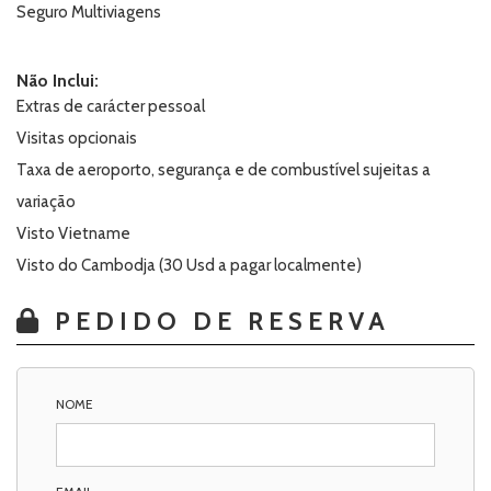
Seguro Multiviagens
Não Inclui:
Extras de carácter pessoal
Visitas opcionais
Taxa de aeroporto, segurança e de combustível sujeitas a
variação
Visto Vietname
Visto do Cambodja (30 Usd a pagar localmente)
PEDIDO DE RESERVA
NOME