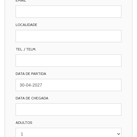
EMAIL
LOCALIDADE
TEL. / TELM.
DATA DE PARTIDA
DATA DE CHEGADA
ADULTOS