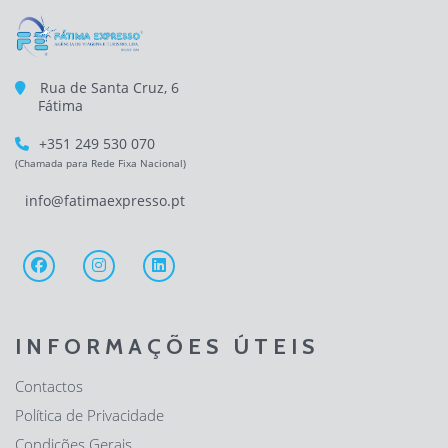
Rua de Santa Cruz, 6
Fátima
+351 249 530 070
(Chamada para Rede Fixa Nacional)
info@fatimaexpresso.pt
INFORMAÇÕES ÚTEIS
Contactos
Política de Privacidade
Condições Gerais