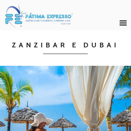
ZANZIBAR E DUBAI