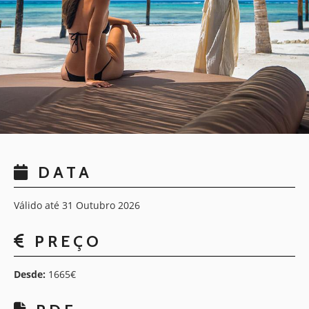
DATA
Válido até 31 Outubro 2026
PREÇO
Desde:
1665€