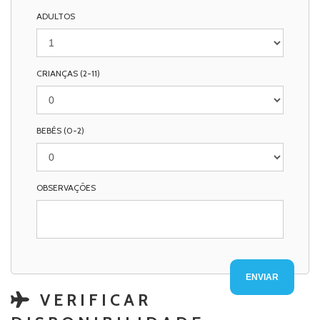
ADULTOS
CRIANÇAS (2-11)
BEBÉS (0-2)
OBSERVAÇÕES
VERIFICAR