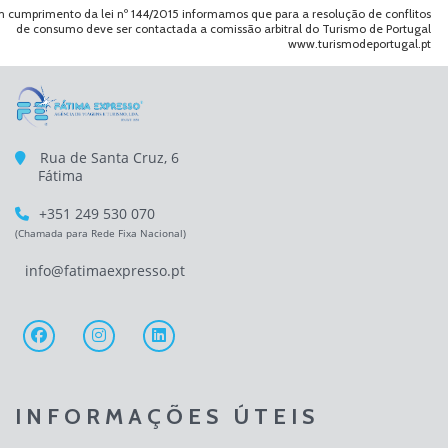
 cumprimento da lei nº 144/2015 informamos que para a resolução de conflitos
de consumo deve ser contactada a comissão arbitral do Turismo de Portugal
www.turismodeportugal.pt
Rua de Santa Cruz, 6
Fátima
+351 249 530 070
(Chamada para Rede Fixa Nacional)
info@fatimaexpresso.pt
INFORMAÇÕES ÚTEIS