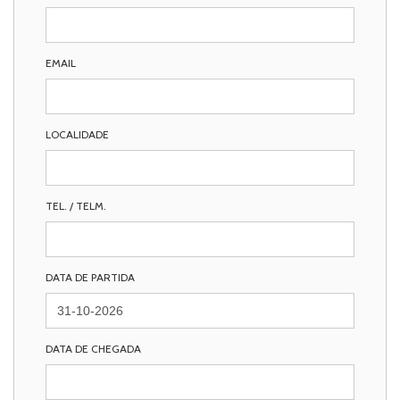
EMAIL
LOCALIDADE
TEL. / TELM.
DATA DE PARTIDA
DATA DE CHEGADA