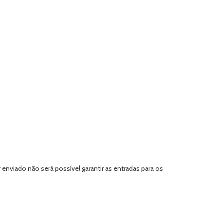
 enviado não será possível garantir as entradas para os