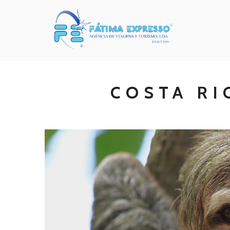
COSTA RI