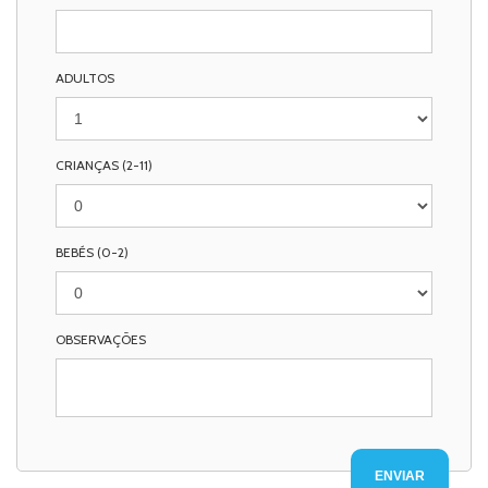
ADULTOS
CRIANÇAS (2-11)
BEBÉS (0-2)
OBSERVAÇÕES