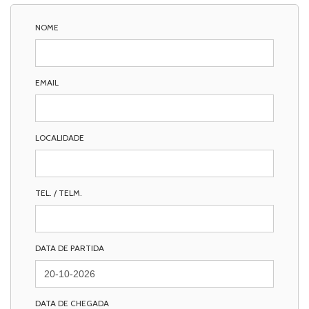
NOME
EMAIL
LOCALIDADE
TEL. / TELM.
DATA DE PARTIDA
DATA DE CHEGADA