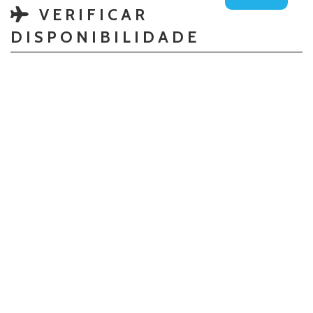
VERIFICAR
DISPONIBILIDADE