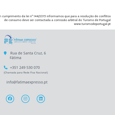
 cumprimento da lei nº 144/2015 informamos que para a resolução de conflitos
de consumo deve ser contactada a comissão arbitral do Turismo de Portugal
www.turismodeportugal.pt
Rua de Santa Cruz, 6
Fátima
+351 249 530 070
(Chamada para Rede Fixa Nacional)
info@fatimaexpresso.pt