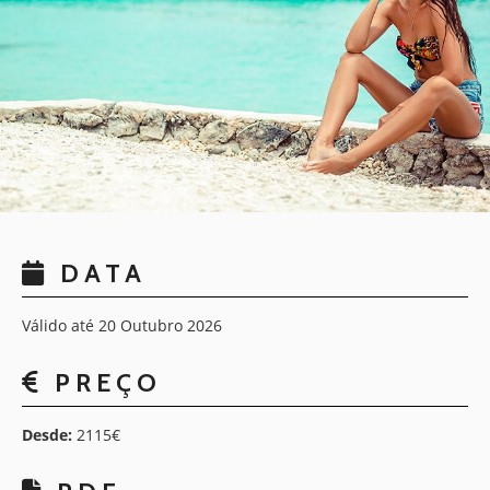
DATA
Válido até 20 Outubro 2026
PREÇO
Desde:
2115€