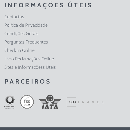
INFORMAÇÕES ÚTEIS
Contactos
Política de Privacidade
Condições Gerais
Perguntas Frequentes
Check-in Online
Livro Reclamações Online
Sites e Informaçõess Úteis
PARCEIROS