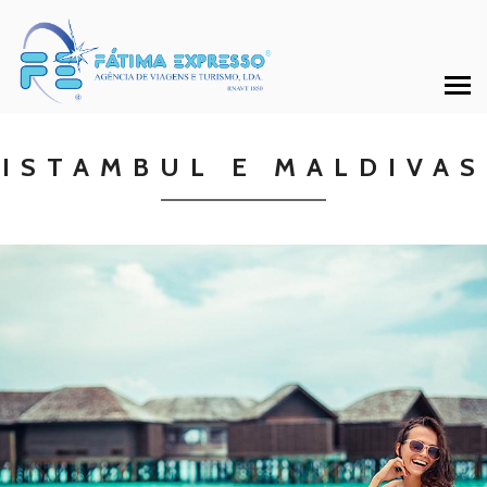
ISTAMBUL E MALDIVAS